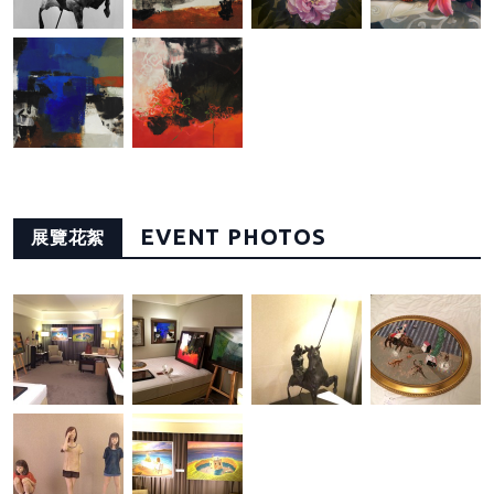
EVENT PHOTOS
展覽花絮