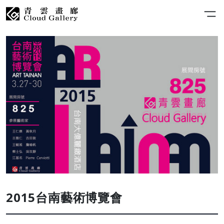
2015台南藝術博覽會