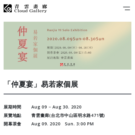
「仲夏宴」易若家個展
展期時間
Aug 09 − Aug 30. 2020
展覽地點
青雲畫廊(台北市中山區明水路471號)
開幕茶會
Aug 09. 2020 Sun. 3:00 PM