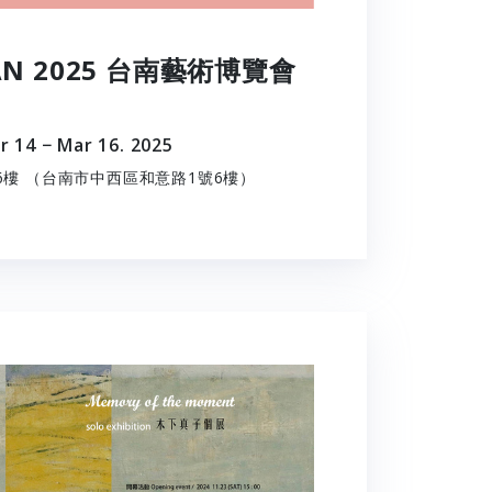
NAN 2025 台南藝術博覽會
r 14 − Mar 16. 2025
6樓 （台南市中西區和意路1號6樓）