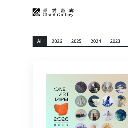
All
2026
2025
2024
2023