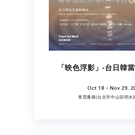
「映色浮影」-台日韓
Oct 18 − Nov 29. 2
青雲畫廊(台北市中山區明水路