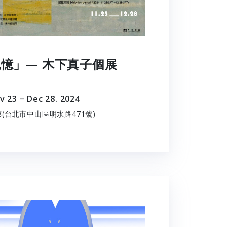
憶」— 木下真子個展
v 23 − Dec 28. 2024
(台北市中山區明水路471號)