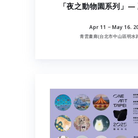
「夜之動物園系列」—
Apr 11 − May 16. 2
青雲畫廊(台北市中山區明水路