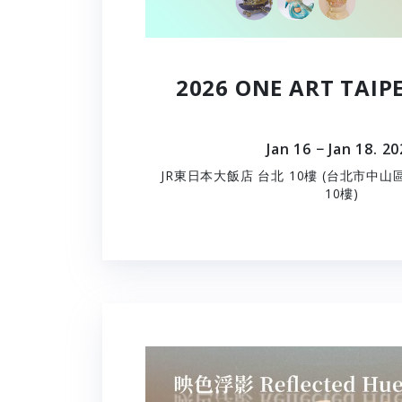
2026 ONE ART TAI
Jan 16 − Jan 18. 2
JR東日本大飯店 台北 10樓 (台北市中
10樓)