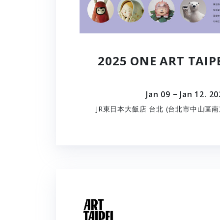
2025 ONE ART TA
Jan 09 − Jan 12. 2
JR東日本大飯店 台北 (台北市中山區南