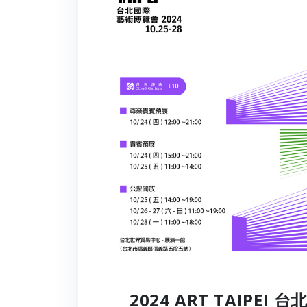
2024 ART TAIPEI