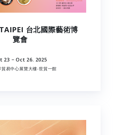
T TAIPEI 台北國際藝術博
覽會
t 23 − Oct 26. 2025
界貿易中心展覽大樓-世貿一館