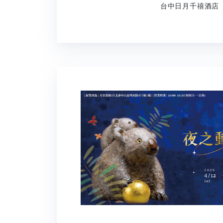
台中日月千禧酒店