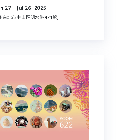
un 27 − Jul 26. 2025
(台北市中山區明水路471號)