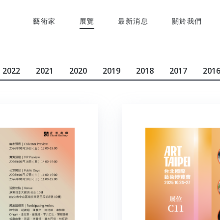
藝術家
展覽
最新消息
關於我們
2022
2021
2020
2019
2018
2017
201