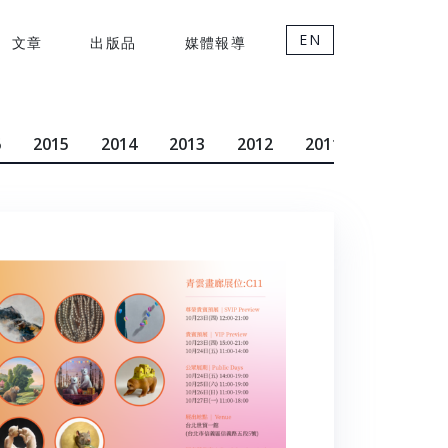
EN
文章
出版品
媒體報導
6
2015
2014
2013
2012
2011