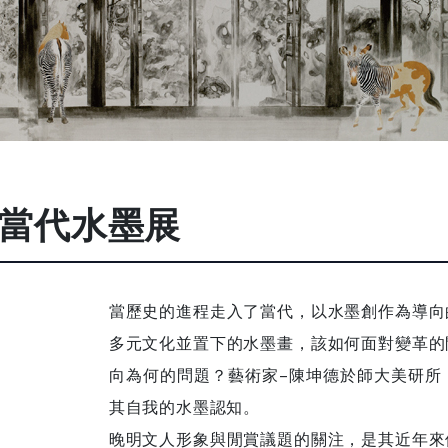
當代水墨展
當歷史的進程走入了當代，以水墨創作為導向
多元文化並置下的水墨畫，該如何面對變革的
向為何的問題？藝術家–陳坤德於師大美研所
其自我的水墨認知。
晚明文人形象與閒賞議題的關注，是其近年來