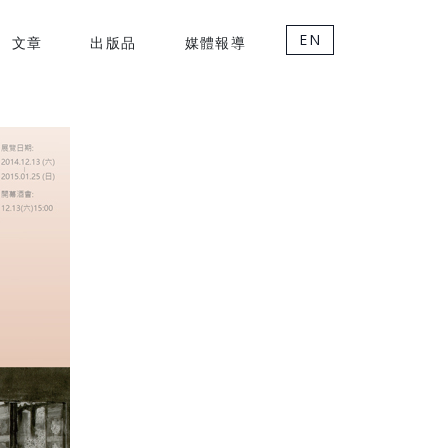
EN
文章
出版品
媒體報導