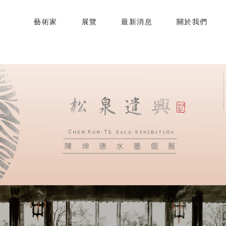
藝術家
展覽
最新消息
關於我們