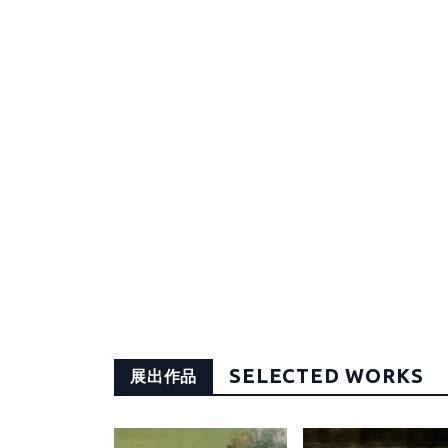
SELECTED WORKS
展出作品