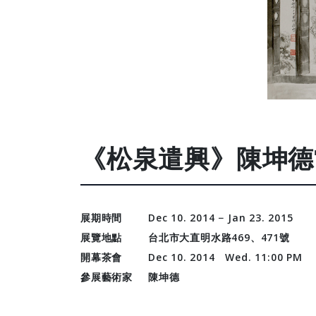
《松泉遣興》陳坤德
展期時間
Dec 10. 2014 − Jan 23. 2015
展覽地點
台北市大直明水路469、471號
開幕茶會
Dec 10. 2014 Wed. 11:00 PM
參展藝術家
陳坤德