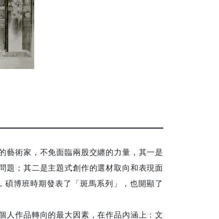
的藝術家，不免面臨兩股交纏的力量，其一是
問題；其二是主題式創作的選材取向和表現面
，碩博班時期發表了「斑馬系列」，也開顯了
個人作品轉向的最大因素，在作品內涵上：文