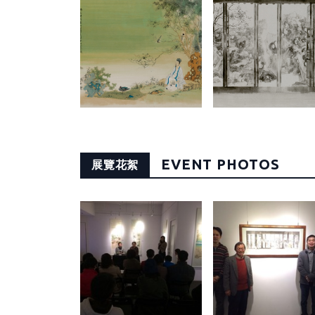
EVENT PHOTOS
展覽花絮