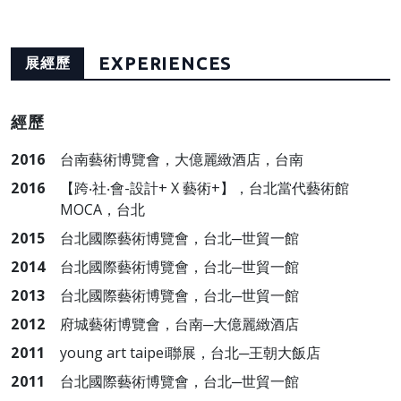
EXPERIENCES
展經歷
經歷
2016
台南藝術博覽會，大億麗緻酒店，台南
2016
【跨‧社‧會-設計+ X 藝術+】，台北當代藝術館
MOCA，台北
2015
台北國際藝術博覽會，台北─世貿一館
2014
台北國際藝術博覽會，台北─世貿一館
2013
台北國際藝術博覽會，台北─世貿一館
2012
府城藝術博覽會，台南─大億麗緻酒店
2011
young art taipei聯展，台北─王朝大飯店
2011
台北國際藝術博覽會，台北─世貿一館