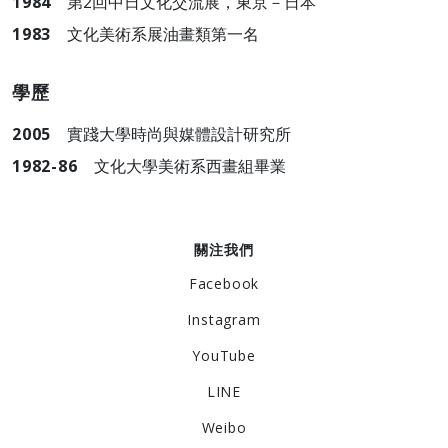
1984
第2回中日文化交流展，東京－日本
1983
文化美術系展油畫類第一名
學歷
2005
實踐大學時尚與媒體設計研究所
1982-86
文化大學美術系西畫組畢業
關注我們
Facebook
Instagram
YouTube
LINE
Weibo