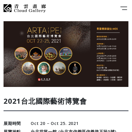
2021台北國際藝術博覽會
展期時間
Oct 20 − Oct 25. 2021
展覽地點
台北世貿一館 (台北市信義區信義路五段5號)