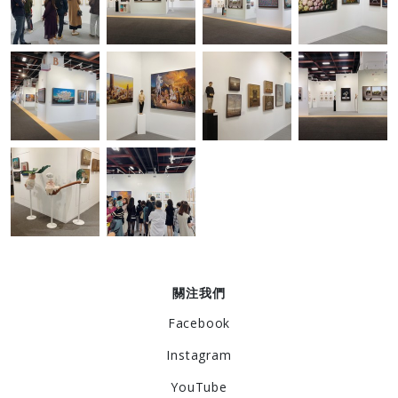
關注我們
Facebook
Instagram
YouTube