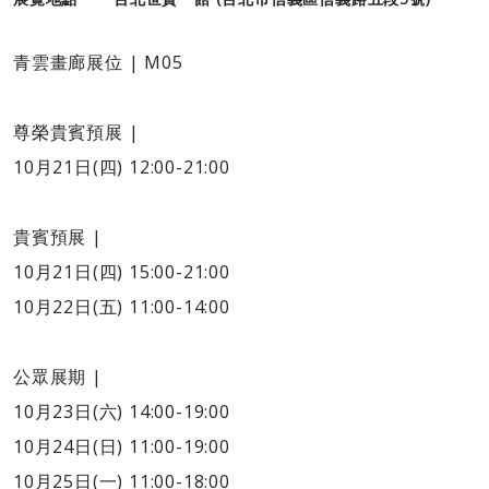
青雲畫廊展位 | M05
尊榮貴賓預展 |
10月21日(四) 12:00-21:00
貴賓預展 |
10月21日(四) 15:00-21:00
10月22日(五) 11:00-14:00
公眾展期 |
10月23日(六) 14:00-19:00
10月24日(日) 11:00-19:00
10月25日(一) 11:00-18:00