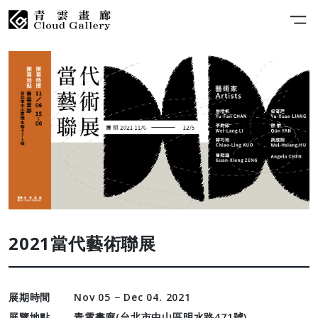
2021當代藝術聯展
展期時間
Nov 05 − Dec 04. 2021
展覽地點
青雲畫廊(台北市中山區明水路471號)