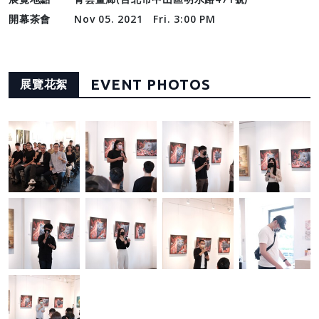
開幕茶會
Nov 05. 2021 Fri. 3:00 PM
EVENT PHOTOS
展覽花絮