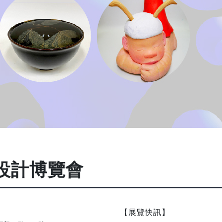
藝術設計博覽會
【展覽快訊】