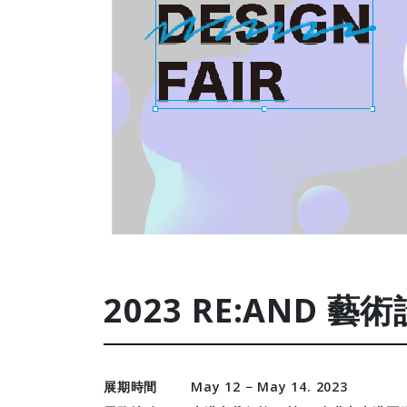
2023 RE:AND 
展期時間
May 12 − May 14. 2023