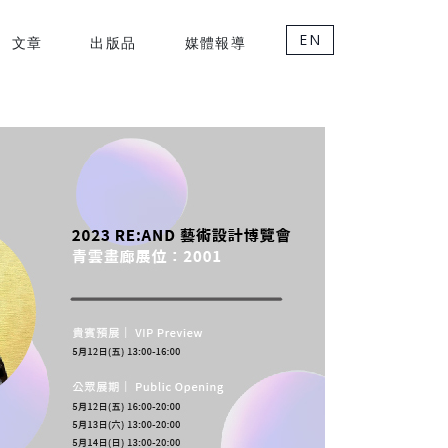
EN
文章
出版品
媒體報導