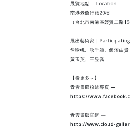
展覽地點｜ Location
南港老爺行旅20樓
（台北市南港區經貿二路19
展出藝術家｜Participating 
詹喻帆、耿千穎、飯沼由貴
黃玉英、王昱喬
【看更多↓】
青雲畫廊粉絲專頁​ ​—​​​​​
https://www.facebook.c
青雲畫廊官網 —
http://www.cloud-galler