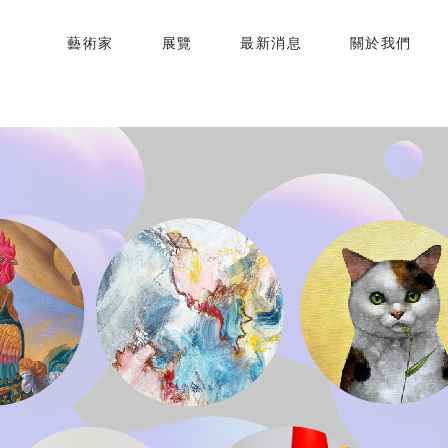
藝術家
展覽
最新消息
關於我們