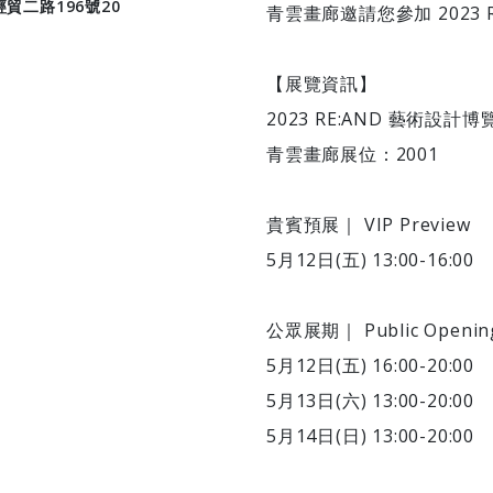
貿二路196號20
青雲畫廊邀請您參加 2023 
【展覽資訊】
2023 RE:AND 藝術設計博
青雲畫廊展位：2001
貴賓預展｜ VIP Preview
5月12日(五) 13:00-16:00
公眾展期｜ Public Openin
5月12日(五) 16:00-20:00
5月13日(六) 13:00-20:00
5月14日(日) 13:00-20:00