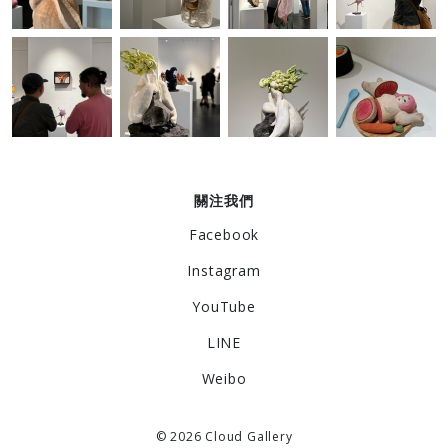
關注我們
Facebook
Instagram
YouTube
LINE
Weibo
© 2026 Cloud Gallery