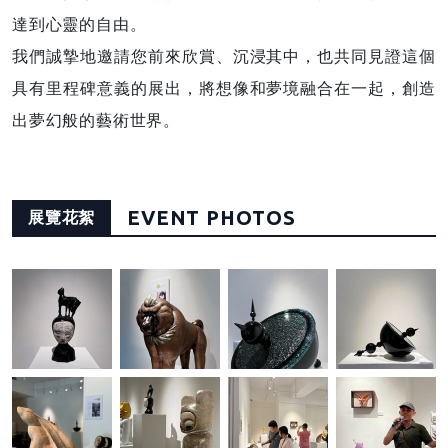
達到心靈的自由。
我們誠摯地邀請您前來欣賞、沉浸其中，也共同見證這個
具有里程碑意義的展出，將想像和夢境融合在一起，創造
出夢幻般的藝術世界。
EVENT PHOTOS
展覽花絮