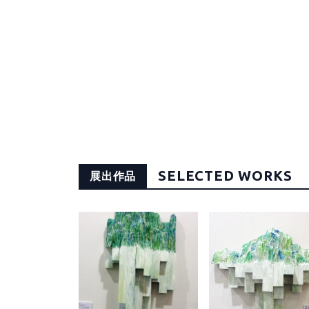
SELECTED WORKS
展出作品