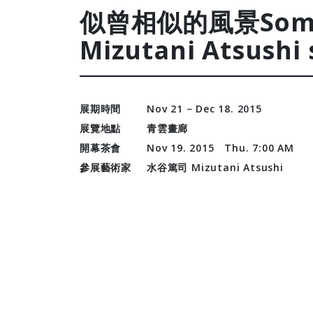
似曾相似的風景Somew
Mizutani Atsushi 
展期時間
Nov 21 − Dec 18. 2015
展覽地點
青雲畫廊
開幕茶會
Nov 19. 2015 Thu. 7:00 AM
參展藝術家
水谷篤司 Mizutani Atsushi