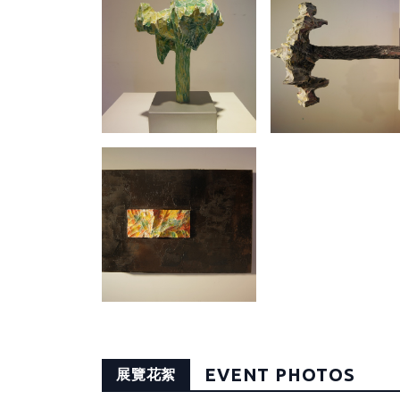
EVENT PHOTOS
展覽花絮