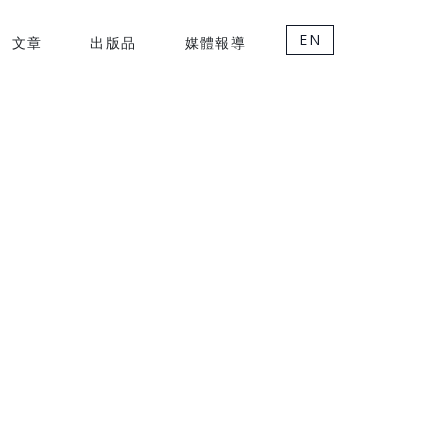
EN
文章
出版品
媒體報導