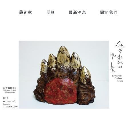
藝術家
展覽
最新消息
關於我們