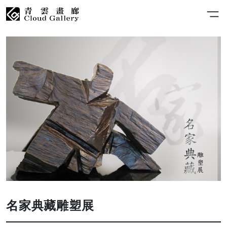
名家典藏雕塑展