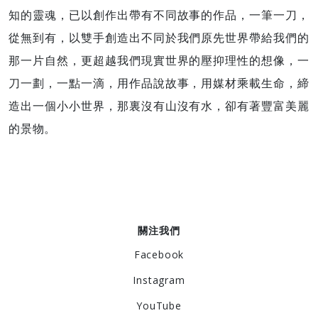
知的靈魂，已以創作出帶有不同故事的作品，一筆一刀，
從無到有，以雙手創造出不同於我們原先世界帶給我們的
那一片自然，更超越我們現實世界的壓抑理性的想像，一
刀一劃，一點一滴，用作品說故事，用媒材乘載生命，締
造出一個小小世界，那裏沒有山沒有水，卻有著豐富美麗
的景物。
關注我們
Facebook
Instagram
YouTube