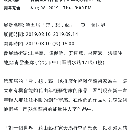
開幕茶會
Aug 08. 2019 Thu. 3:00 PM
展覽名稱: 第五屆「雲．想．藝」－ 刻一個世界
展覽時間: 2019.08.10-2019.09.14
開幕時間: 2019.08.10 (六) 15:00
參展藝術家:王昱喬、陳佩吟、姜運威、林南宏、洪暐評
地點:青雲畫廊 (台北市中山區明水路471號1樓)
第五屆的「雲．想．藝」以推廣年輕雕塑藝術家為主，讓
大家有機會能夠藉由年輕藝術家的作品，看到現在新一輩
年輕人那源源不斷的創作靈感。在他們的作品可以感受到
他們將自己熱愛藝術的能量注入至作品中。
「刻一個世界」藉由藝術家天馬行空的想像，以及超人感