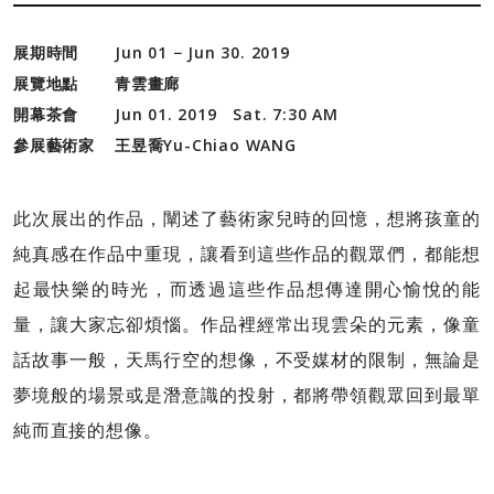
展期時間
Jun 01 − Jun 30. 2019
展覽地點
青雲畫廊
開幕茶會
Jun 01. 2019 Sat. 7:30 AM
參展藝術家
王昱喬Yu-Chiao WANG
此次展出的作品，闡述了藝術家兒時的回憶，想將孩童的
純真感在作品中重現，讓看到這些作品的觀眾們，都能想
起最快樂的時光，而透過這些作品想傳達開心愉悅的能
量，讓大家忘卻煩惱。作品裡經常出現雲朵的元素，像童
話故事一般，天馬行空的想像，不受媒材的限制，無論是
夢境般的場景或是潛意識的投射，都將帶領觀眾回到最單
純而直接的想像。