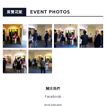
EVENT PHOTOS
展覽花絮
關注我們
Facebook
Instagram