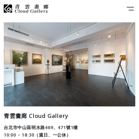
青雲畫廊 Cloud Gallery
台北市中山區明水路469、471號1樓
10:00 − 18:30（週日、一公休）