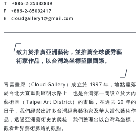
T +886-2-25332839
F +886-2-85092417
E cloudgallery1@gmail.com
致力於推廣亞洲藝術，並推薦全球優秀藝
術家作品，以台灣為坐標望眼國際。
青雲畫廊（Cloud Gallery）成立於 1997 年，地點座落
於台北大直重劃區明水路上，也是台灣第一間設立於大內
藝術區（Taipei Art District）的畫廊，在過去 20 年的
日子，我們經營出許多台灣經典藝術家及華人當代藝術作
品，透過亞洲藝術史的爬梳，我們整理出以台灣為坐標，
觀看世界藝術脈絡的觀點。