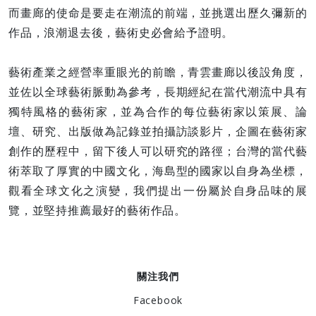
而畫廊的使命是要走在潮流的前端，並挑選出歷久彌新的
作品，浪潮退去後，藝術史必會給予證明。
藝術產業之經營率重眼光的前瞻，青雲畫廊以後設角度，
並佐以全球藝術脈動為參考，長期經紀在當代潮流中具有
獨特風格的藝術家，並為合作的每位藝術家以策展、論
壇、研究、出版做為記錄並拍攝訪談影片，企圖在藝術家
創作的歷程中，留下後人可以研究的路徑；台灣的當代藝
術萃取了厚實的中國文化，海島型的國家以自身為坐標，
觀看全球文化之演變，我們提出一份屬於自身品味的展
覽，並堅持推薦最好的藝術作品。
關注我們
Facebook