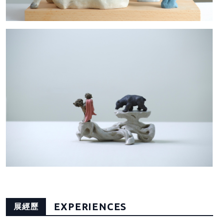
EXPERIENCES
展經歷