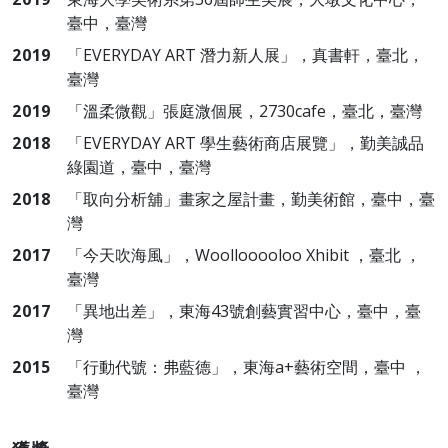
臺中，臺灣
2019
「EVERYDAY ART 潛力新人展」，真書軒，臺北，
臺灣
2019
「溫柔微觀」張庭溦個展，2730cafe，臺北，臺灣
2018
「EVERYDAY ART 學生藝術商店展覽」，勤美誠品
綠園道，臺中，臺灣
2018
「取向分析舖」畫家之屋計畫，勤美術館，臺中，臺
灣
2017
「今天吹海風」，Woollooooloo Xhibit ，臺北 ，
臺灣
2017
「異地出差」，東海43號創藝實習中心，臺中，臺
灣
2015
「行動代號：弗藍德」，東海a+藝術空間，臺中 ，
臺灣