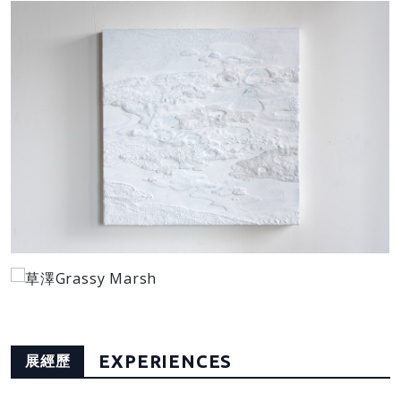
EXPERIENCES
展經歷