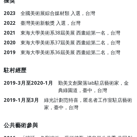
獲獎
2023
全國美術展綜合媒材類 入選，台灣
2022
臺灣美術新貌獎 入選，台灣
2021
東海大學美術系38屆美展 西畫組第一名，台灣
2020
東海大學美術系37屆美展 西畫組第二名，台灣
2019
東海大學美術系36屆美展 西畫組第二名，台灣
駐村經歷
2019-3月至2020-1月
勤美文創聚落lab駐店藝術家，金
典綠園道，臺中，台灣
2019-1月至3月
綠光計劃范特喜，匿名者工作室駐店藝術
家，臺中，台灣
公共藝術參與