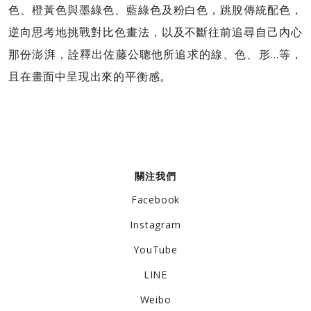
色、橙黃色與墨綠色、藍綠色及粉白色，跳脫傳統配色，
逆向思考地挑戰對比色畫法，以及不斷往前追尋自己內心
那份澎湃，詮釋出佐藤公聰他所追求的線、色、形…等，
且在畫面中呈現出來的平衡感。
關注我們
Facebook
Instagram
YouTube
LINE
Weibo