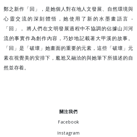
鄭之新作「回」，是她個人對在地人文發展、自然環境與
心靈交流的深刻體悟，她使用了新的水墨畫語言 -
「回」， 將人們在文明發展過程中不協調的佔據山川河
流的事實作為創作內容，巧妙地記載著大甲溪的故事。
「回」是「破壞」她畫面的重要的元素，這些「破壞」元
素在視覺美的安排下，尷尬又融洽的與她筆下所描述的自
然並存着。
關注我們
Facebook
Instagram