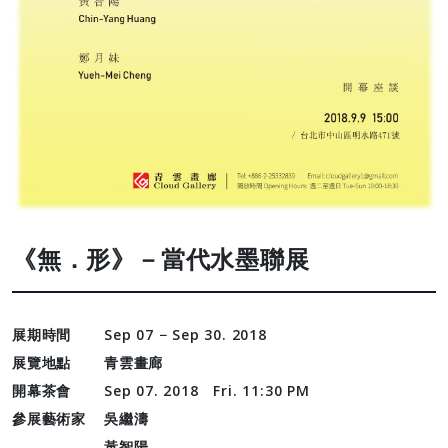
《無．形》－當代水墨聯展
展期時間
Sep 07 − Sep 30. 2018
展覽地點
青雲畫廊
開幕茶會
Sep 07. 2018 Fri. 11:30 PM
參展藝術家
吳繼濤
黃智陽