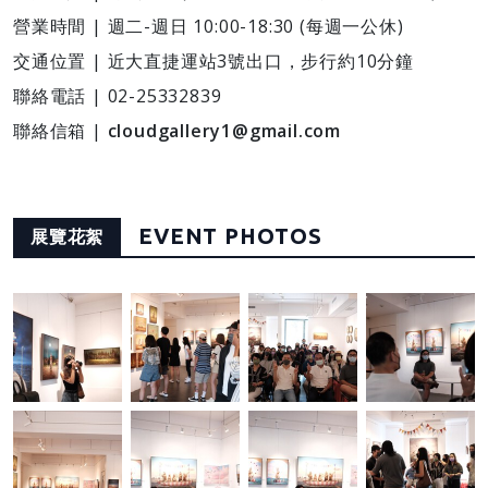
營業時間 | 週二-週日 10:00-18:30 (每週一公休)
交通位置 | 近大直捷運站3號出口，步行約10分鐘
聯絡電話 | 02-25332839
聯絡信箱 |
cloudgallery1@gmail.com
EVENT PHOTOS
展覽花絮