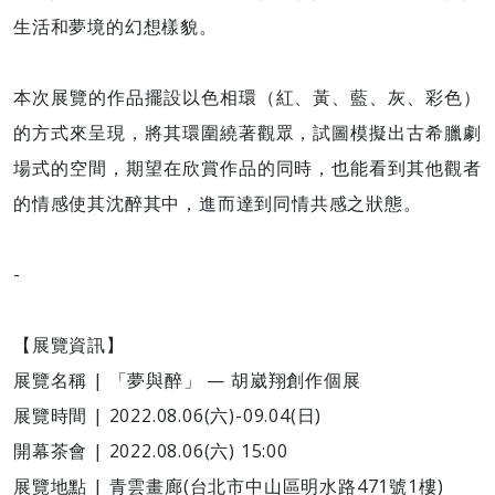
生活和夢境的幻想樣貌。
本次展覽的作品擺設以色相環（紅、黃、藍、灰、彩色）
的方式來呈現，將其環圍繞著觀眾，試圖模擬出古希臘劇
場式的空間，期望在欣賞作品的同時，也能看到其他觀者
的情感使其沈醉其中，進而達到同情共感之狀態。
-
【展覽資訊】
展覽名稱 | 「夢與醉」 — 胡崴翔創作個展
展覽時間 | 2022.08.06(六)-09.04(日)
開幕茶會 | 2022.08.06(六) 15:00
展覽地點 | 青雲畫廊(台北市中山區明水路471號1樓)