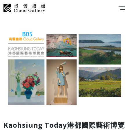
Kaohsiung Today港都國際藝術博覽