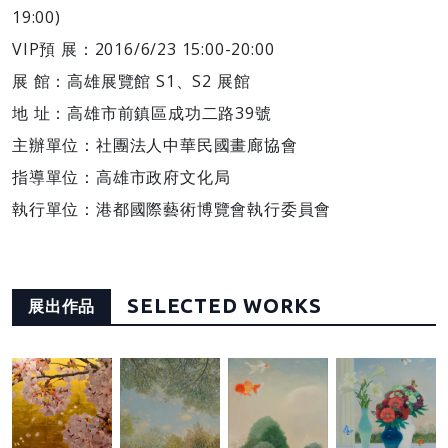
19:00)
VIP預 展：2016/6/23 15:00-20:00
展 館：高雄展覽館 S1、S2 展館
地 址：高雄市前鎮區成功二路39號
主辦單位：社團法人中華民國畫廊協會
指導單位：高雄市政府文化局
執行單位：港都國際藝術博覽會執行委員會
SELECTED WORKS
展出作品