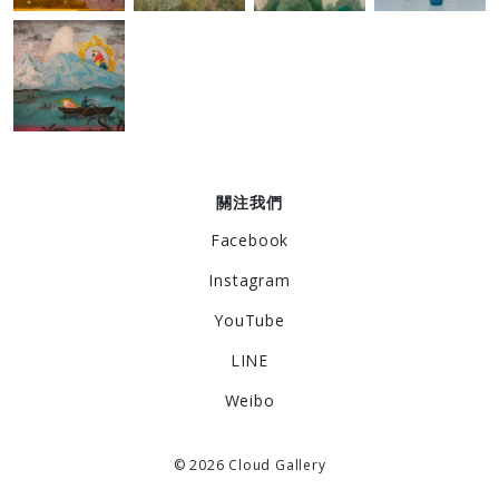
關注我們
Facebook
Instagram
YouTube
LINE
Weibo
© 2026 Cloud Gallery