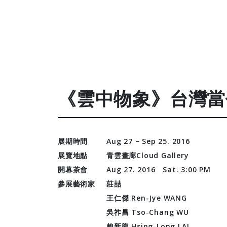
《雲中物象》台灣當
展期時間
Aug 27 − Sep 25. 2016
展覽地點
青雲畫廊Cloud Gallery
開幕茶會
Aug 27. 2016 Sat. 3:00 PM
參展藝術家
莊喆
王仁傑 Ren-Jye WANG
吳祚昌 Tso-Chang WU
賴新龍 Hsing-Long LAI