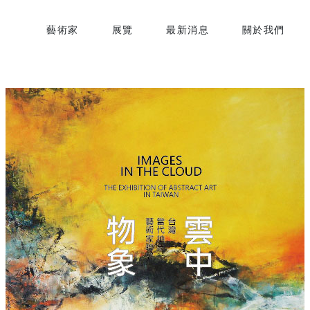
藝術家
展覽
最新消息
關於我們