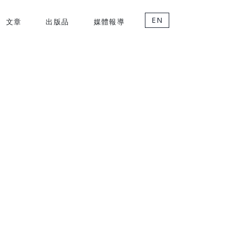
EN
文章
出版品
媒體報導