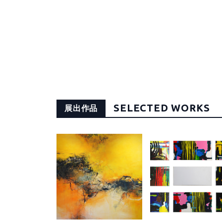
SELECTED WORKS
展出作品