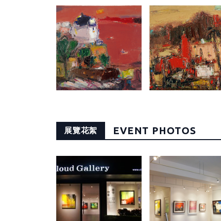
EVENT PHOTOS
展覽花絮